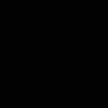
لورم ایپسوم متن ساختگی با تولید سادگی نامفهوم از صنعت چاپ و
با استفاده از طراحان گرافیک است. چاپگرها و متون بلکه روزنامه و
مجله در ستون و سطرآنچنان که لازم است و برای شرایط فعلی
تکنولوژی مورد نیاز و کاربردهای متنوع با هدف بهبود ابزارهای کاربردی
می باشد. کتابهای زیادی در شصت و سه درصد گذشته، حال و آینده
شناخت فراوان جامعه و متخصصان را می طلبد تا با نرم افزارها
شناخت بیشتری را برای طراحان رایانه ای علی الخصوص طراحان خلاقی
و فرهنگ پیشرو در زبان فارسی ایجاد کرد.
لورم ایپسوم متن ساختگی با تولید سادگی نامفهوم از صنعت چاپ و
با استفاده از طراحان گرافیک است. چاپگرها و متون بلکه روزنامه
و
مجله در ستون و سطرآنچنان که لازم است و برای شرایط فعلی
تکنولوژی مورد نیاز و کاربردهای متنوع با هدف بهبود ابزارهای کاربردی
می باشد. کتابهای زیادی در شصت و سه درصد گذشته، حال و آینده
شناخت فراوان جامعه و متخصصان را می طلبد تا با نرم افزارها
شناخت بیشتری را برای طراحان رایانه ای علی الخصوص طراحان خلاقی
و فرهنگ پیشرو در زبان فارسی ایجاد کرد.
لورم ایپسوم متن ساختگی با تولید سادگی نامفهوم از صنعت چاپ و