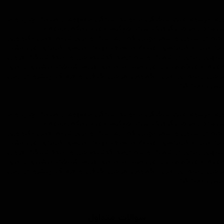
ورم ایپسوم متن ساختگی با تولید سادگی نامفهوم از صنعت چاپ و با
ستفاده از طراحان گرافیک است. چاپگرها و متون بلکه روزنامه و
جله در ستون و سطرآنچنان که لازم است و برای شرایط فعلی تکنولوژی
ورد نیاز و کاربردهای متنوع با هدف بهبود ابزارهای کاربردی می باشد.
تابهای زیادی در شصت و سه درصد گذشته، حال و آینده شناخت فراوان
امعه و متخصصان را می طلبد تا با نرم افزارها شناخت بیشتری را برای
راحان رایانه ای علی الخصوص طراحان خلاقی و فرهنگ پیشرو در زبان
ارسی ایجاد کرد.
ورم ایپسوم متن ساختگی با تولید سادگی نامفهوم از صنعت چاپ و با
ستفاده از طراحان گرافیک است. چاپگرها و متون بلکه روزنامه و
جله در ستون و سطرآنچنان که لازم است و برای شرایط فعلی تکنولوژی
ورد نیاز و کاربردهای متنوع با هدف بهبود ابزارهای کاربردی می باشد.
تابهای زیادی در شصت و سه درصد گذشته، حال و آینده شناخت فراوان
امعه و متخصصان را می طلبد تا با نرم افزارها شناخت بیشتری را برای
راحان رایانه ای علی الخصوص طراحان خلاقی و فرهنگ پیشرو در زبان
ارسی ایجاد کرد.
سوالات متداول