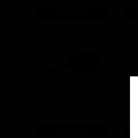
۴۰۰,۰۰۰ تومان
افزودن به سبد خرید
ص
برس رینگ شوی گرد سورین
بو
۴۰۰,۰۰۰ تومان
افزودن به سبد خرید