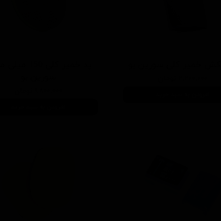
ش خمیر کلی سورین بو
پد خمیر کلی 150 م
سورین بو
۲,۲۰۰,۰۰۰ تومان
۱,۸۰۰,۰۰۰ تومان
افزودن به سبد خرید
افزودن به سبد خرید