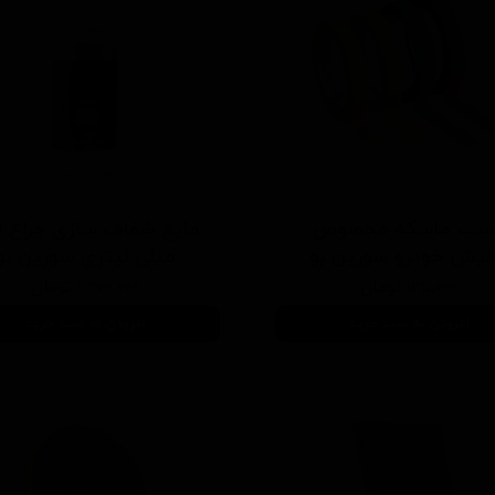
سب ماسکه مخصوص
ما
لیش خودرو سورین بو
میلی لیتری سورین بو
۱۲۵,۰۰۰ تومان
۱,۳۰۰,۰۰۰ تومان
افزودن به سبد خرید
افزودن به سبد خرید