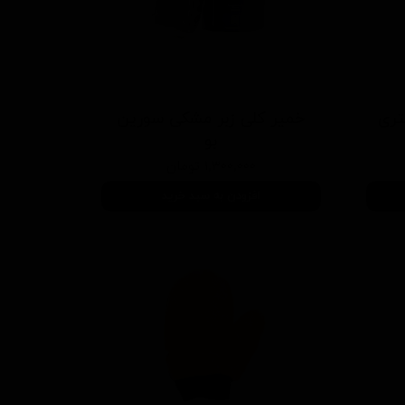
یلی متری
خمیر کلی زبر مشکی سورین
بو
۱,۳۰۰,۰۰۰ تومان
افزودن به سبد خرید