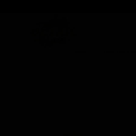
بزار و وسایل جانبی
برندها