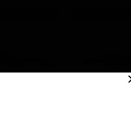
۴,۹۰۰,۰۰۰ تومان
۵,۶۰۰,۰۰۰ تومان
افزودن به سبد خرید
افزودن به سبد خرید
برس شستشو رینگ
اسفنج شستشو مخصو
خودروسورین بو
لاستیک سورین بو
۴۰۰,۰۰۰ تومان
۵۰۰,۰۰۰ تومان
افزودن به سبد خرید
افزودن به سبد خرید