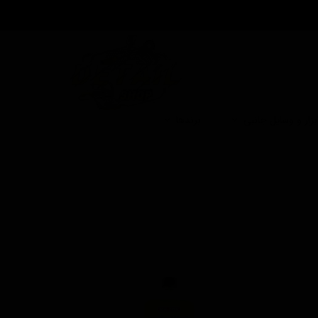
بزار و وسایل جانبی
برندها