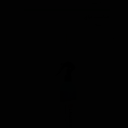
12ماه
مناسب برای
بدنه
مرتبط‌ترین