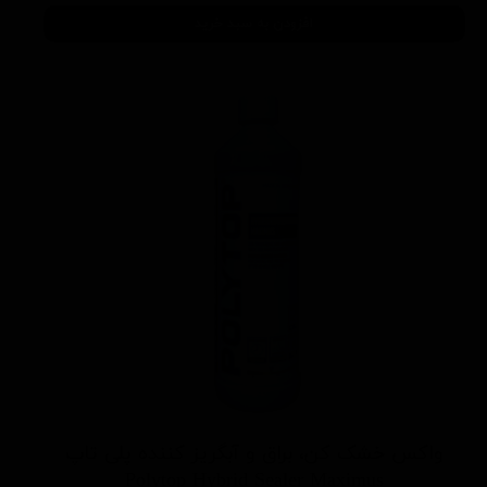
افزودن به سبد خرید
واکس خشک کن، براق و آبگریز کننده پلی تاپ
Polytop Hybrid Sealer Maximus