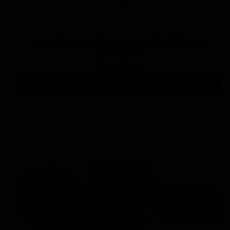
اسپری آبگریزکننده و سرامیک بوستر 400 میلی
لیتری هامبر
۶۵۰,۰۰۰ تومان
افزودن به سبد خرید