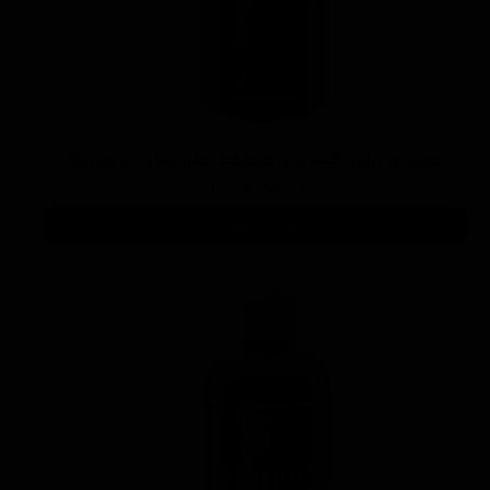
تمیز و براق کننده و محافظ مفرا مدل Perfecta
۲,۳۵۰,۰۰۰ تومان
افزودن به سبد خرید