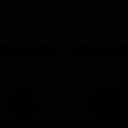
پد پوليش دوكاره 150 ميلی
پد پوليش د
هامبر زبر ، متوسط ، نرم
متر هامبر زبر ، متوسط و 
۸۵۰,۰۰۰ تومان
۸۰۰,۰۰۰ تومان
افزودن به سبد خرید
افزودن به سبد خرید