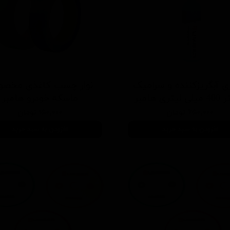
ی آبگریزکننده و سرامیک
نوار چسب كاغذی مخص
یتری هامبر
ماسكه خودرو هامبر
۶۵۰,۰۰۰ تومان
۱۵۰,۰۰۰ تومان
افزودن به سبد خرید
افزودن به سبد خرید