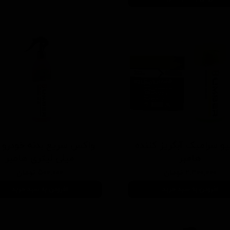
و سرامیک آبگریز کننده
هامبر
میلی لیتری هامبر
۲,۳۰۰,۰۰۰ تومان
۵۰۰,۰۰۰ تومان
افزودن به سبد خرید
افزودن به سبد خرید