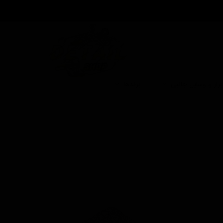
بزار و وسایل جانبی
برندها