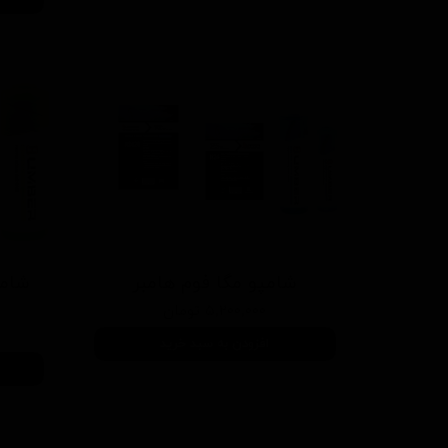
شامپو مگا فوم هامبر
شامپ
۵,۲۰۰,۰۰۰ تومان
افزودن به سبد خرید