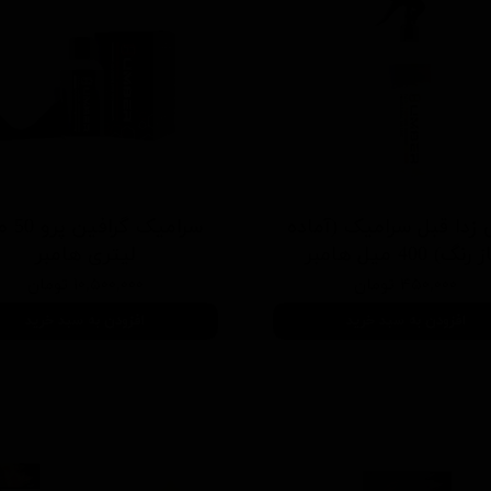
 زدا قبل سرامیک (آماده
سرامیک گ
نگ) 400 میل هامبر
لیتری هامبر
۴۵۰,۰۰۰ تومان
۱۰,۵۰۰,۰۰۰ تومان
افزودن به سبد خرید
افزودن به سبد خرید