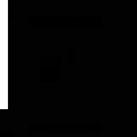
رنگ سطوح پلاستیکی هامبر
۷۰۰,۰۰۰ تومان
افزودن به سبد خرید
واکس لاستیک هامبر
واک
۲,۵۰۰,۰۰۰ تومان
افزودن به سبد خرید