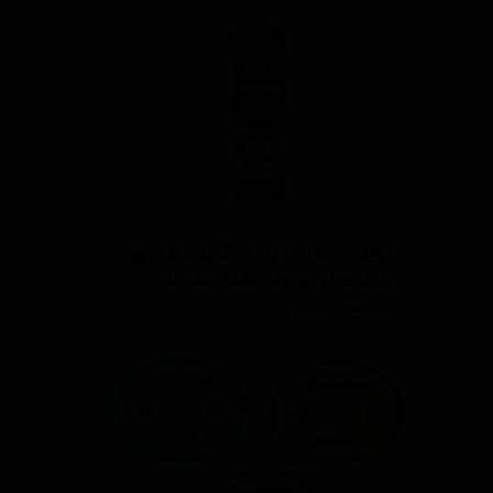
پولیش خیلی زبر 300 یک لیتری
با فرمول بهبود یافته منزرنا
۷,۷۵۰,۰۰۰ تومان