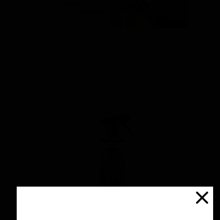
ساعت هوشمند
سامسونگ
۰۴ دی ۹۷
پرفروش ترین محصولات