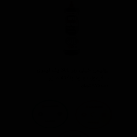
پولیش خیلی زبر 300 یک لیتری
با فرمول بهبود یافته منزرنا
۷,۷۵۰,۰۰۰ تومان