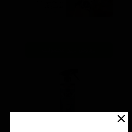
ساعت هوشمند
سامسونگ
۰۴ دی ۹۷
پرفروش ترین محصولات