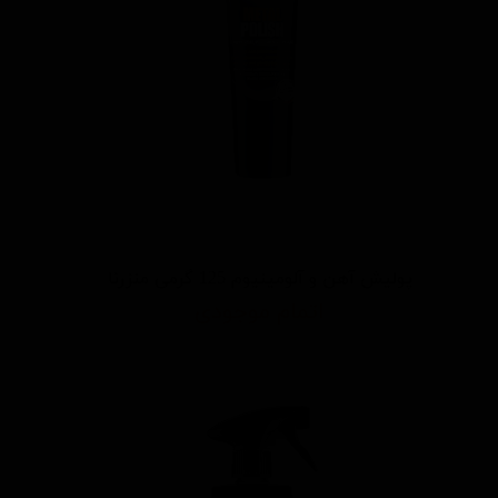
پولیش آهن و آلومینیوم 125 گرمی منزرنا
اتمام موجودی