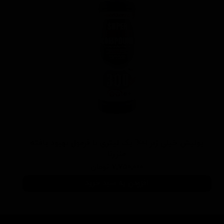
پولیش خیلی زبر 300 یک لیتری با فرمول بهبود یافته
منزرنا
۷,۷۵۰,۰۰۰ تومان
افزودن به سبد خرید