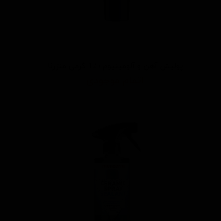
پولیش آهن و آلومینیوم 125 گرمی منزرنا
اتمام موجودی