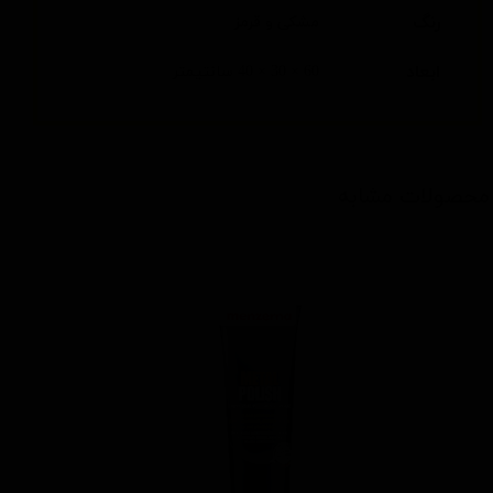
رنگ
مشکی و قرمز
ابعاد
60 × 30 × 40 سانتیمتر
محصولات مشابه