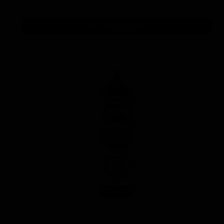
۷,۳۰۰,۰۰۰ تومان
افزودن به سبد خرید