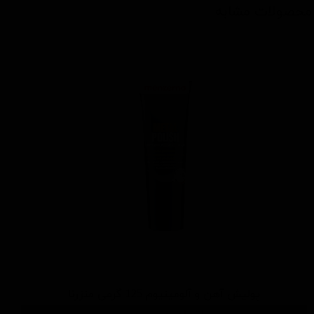
محصولات مشابه
پولیش آهن و آلومینیوم 125 گرمی منزرنا