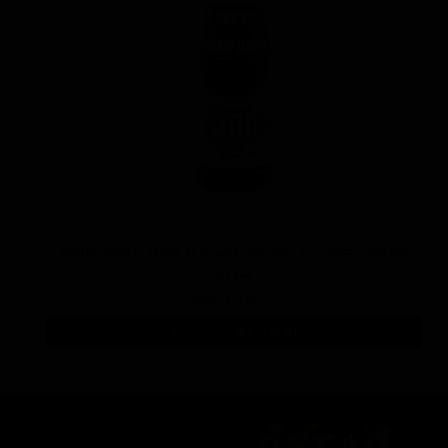
پولیش خیلی زبر 300 یک لیتری با فرمول بهبود یافته
منزرنا
۷,۷۵۰,۰۰۰ تومان
افزودن به سبد خرید