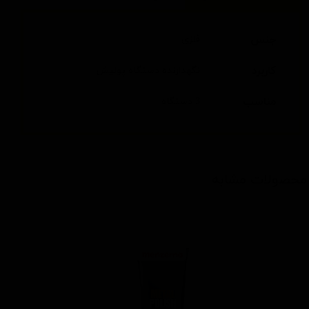
جنس
فلزی
کاربرد
نگهدارنده دستگاه پولیش
مناسب
3 دستگاه
محصولات مشابه