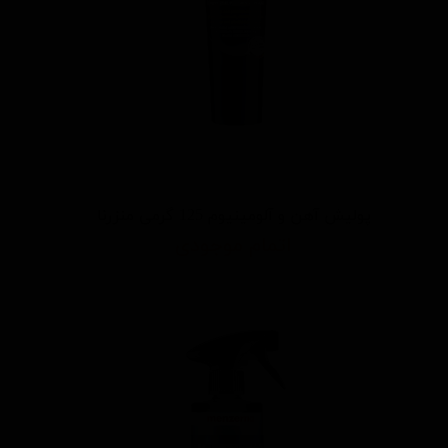
پولیش آهن و آلومینیوم 125 گرمی منزرنا
اتمام موجودی