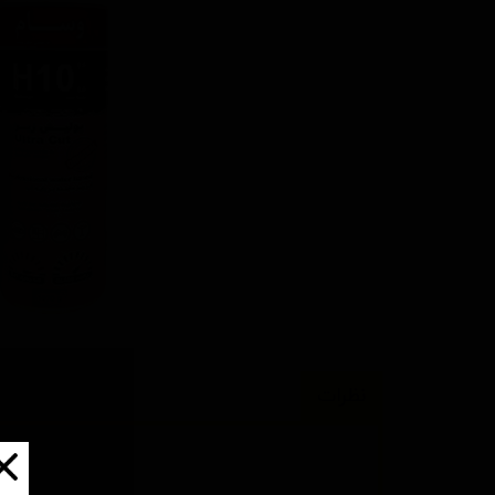
نظرات