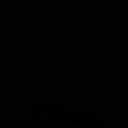
کاربرد
دستگاه پولیش اوربیتال
دستگاه پولیش روتاری
کشور سازنده
چین
مرتبط‌ترین