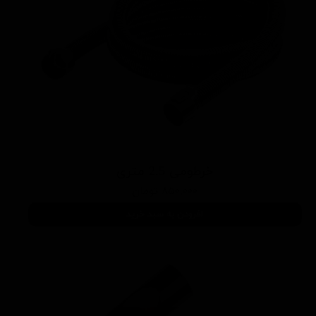
خرطومی 2.5 متری
۸۵۰,۰۰۰ تومان
افزودن به سبد خرید