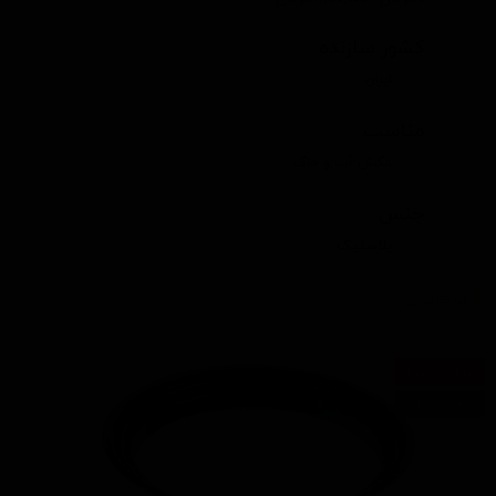
کشور سازنده
ایران
مناسب
مکش آب و خاک
جنس
پلاستیک
مرتبط‌ترین
فروش ویژه
۰ تومان