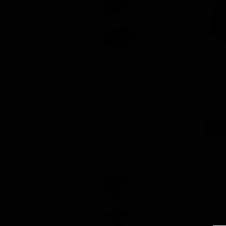
صندلی رکاب
تماس بگیرید