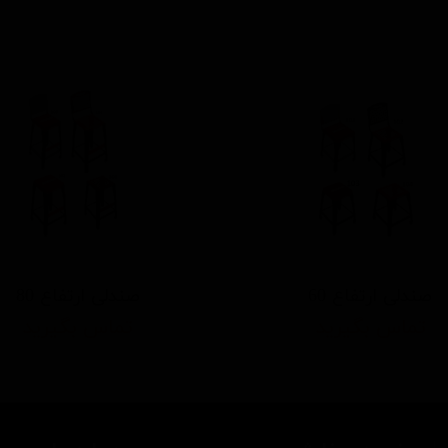
صندلی ارتفاع 60
صندلی ارتفاع 80
تماس بگیرید
تماس بگیرید