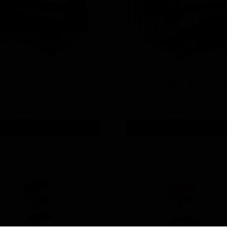
لی چرخدار حرفه ای چند
صندلی چرخدار ساده
کاره دیتیلینگ
دیتیلینگ مشکی
۶,۴۵۰,۰۰۰ تومان
۵,۰۰۰,۰۰۰ تومان
افزودن به سبد خرید
افزودن به سبد خرید