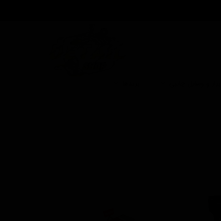
بزار و وسایل جانبی
برندها