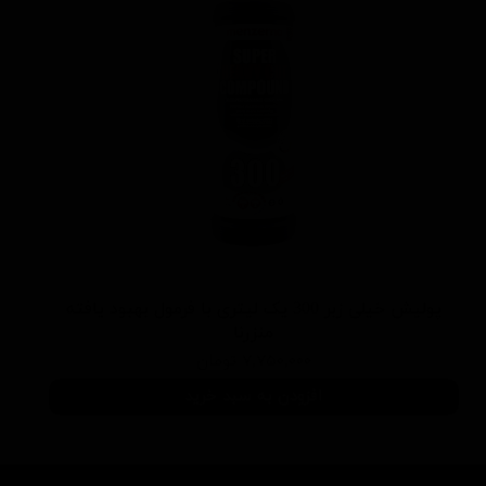
پولیش خیلی زبر 300 یک لیتری با فرمول بهبود یافته
منزرنا
۷,۷۵۰,۰۰۰ تومان
افزودن به سبد خرید