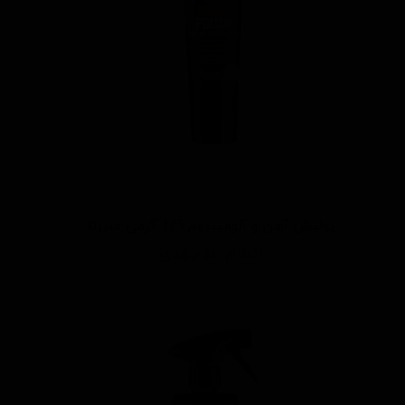
پولیش آهن و آلومینیوم 125 گرمی منزرنا
اتمام موجودی