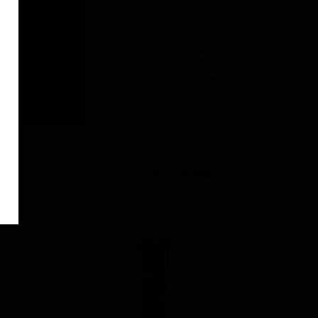
برند
کاربرد
حجم
محصولات مشابه