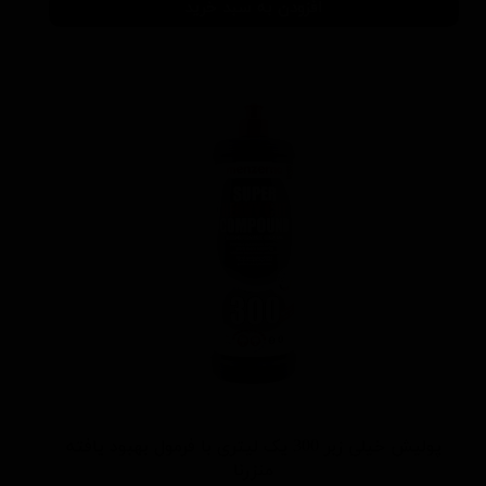
افزودن به سبد خرید
پولیش خیلی زبر 300 یک لیتری با فرمول بهبود یافته
منزرنا