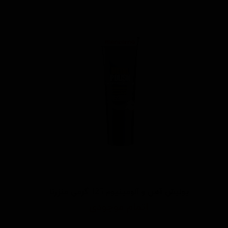
پولیش آهن و آلومینیوم 125 گرمی منزرنا
اتمام موجودی