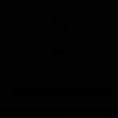
پولیش خیلی زبر 300 یک لیتری با فرمول بهبود یافته
منزرنا
۷,۷۵۰,۰۰۰ تومان
افزودن به سبد خرید