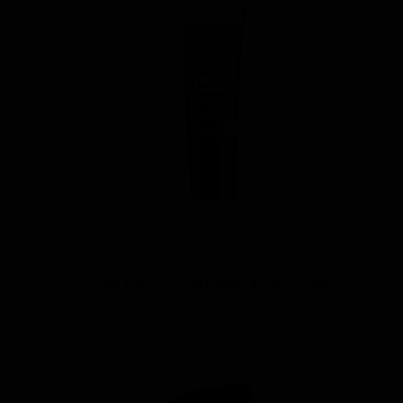
پولیش آهن و آلومینیوم 125 گرمی منزرنا
اتمام موجودی