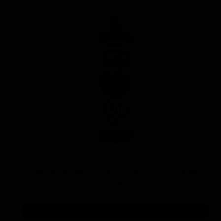
پولیش خیلی زبر 300 یک لیتری با فرمول بهبود یافته
منزرنا
۷,۷۵۰,۰۰۰ تومان
افزودن به سبد خرید