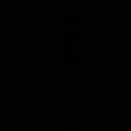
پولیش آهن و آلومینیوم 125 گرمی منزرنا
اتمام موجودی