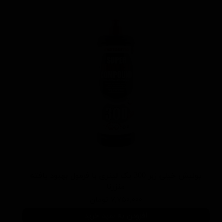
پولیش خیلی زبر 300 یک لیتری با فرمول بهبود یافته
منزرنا
۷,۷۵۰,۰۰۰ تومان
افزودن به سبد خرید