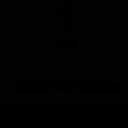
پولیش خیلی زبر 300 یک لیتری با فرمول بهبود یافته
منزرنا
۷,۷۵۰,۰۰۰ تومان
افزودن به سبد خرید