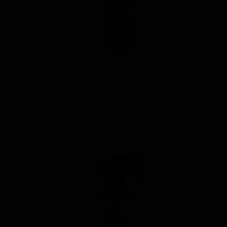
پولیش آهن و آلومینیوم 125 گرمی منزرنا
اتمام موجودی