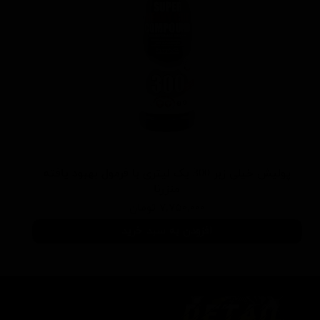
پولیش خیلی زبر 300 یک لیتری با فرمول بهبود یافته
منزرنا
۷,۷۵۰,۰۰۰ تومان
افزودن به سبد خرید