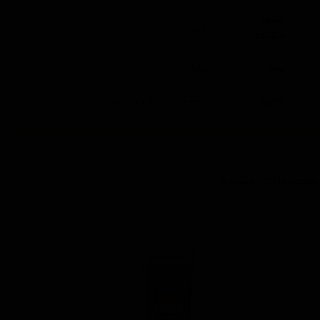
کشور
چین
سازنده
برند
برایتون
کاربرد
دستگاه پولیش روتاری
محصولات مشابه