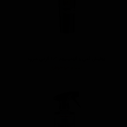
پولیش آهن و آلومینیوم 125 گرمی منزرنا
اتمام موجودی