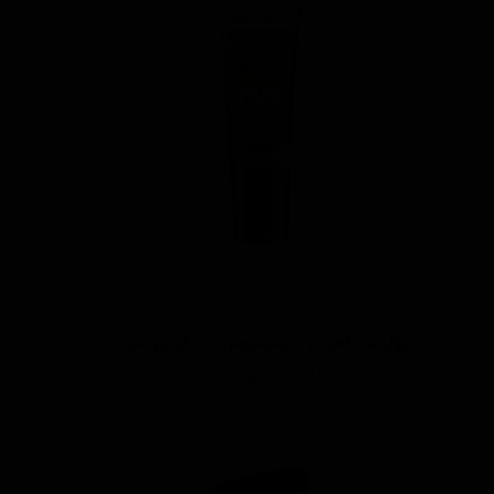
پولیش آهن و آلومینیوم 125 گرمی منزرنا
اتمام موجودی