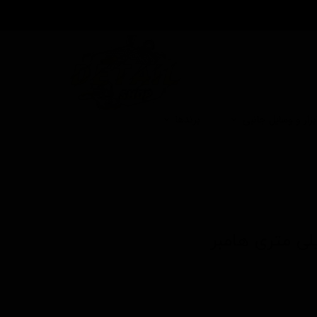
بزار و وسایل جانبی
برندها