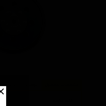
مشخصات محصول
توضیحات محصول
کشور سازنده