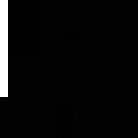
برند
کاربرد
سایز صفحه پلیت
محصولات مشابه