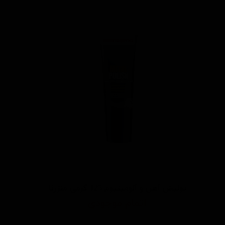
پولیش آهن و آلومینیوم 125 گرمی منزرنا
اتمام موجودی