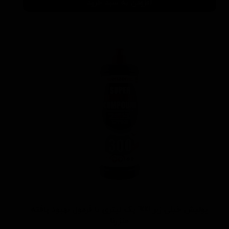
افزودن به سبد خرید
پولیش خیلی زبر 300 یک لیتری با فرمول بهبود یافته
منزرنا