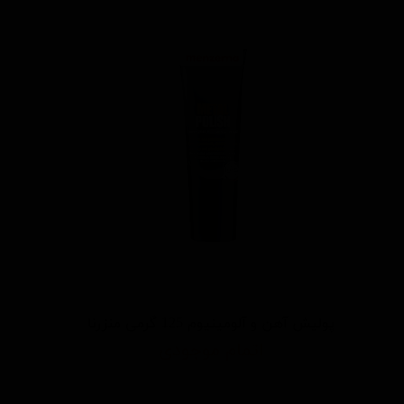
پولیش آهن و آلومینیوم 125 گرمی منزرنا
اتمام موجودی