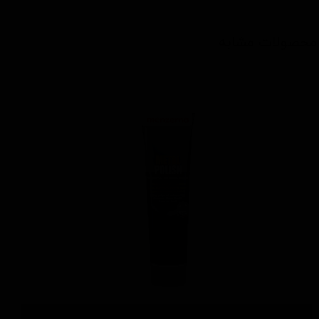
محصولات مشابه