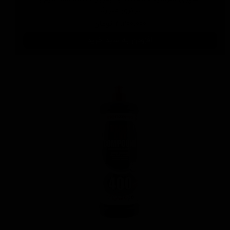
لیتری منزرنا
۴,۲۰۰,۰۰۰ تومان
افزودن به سبد خرید