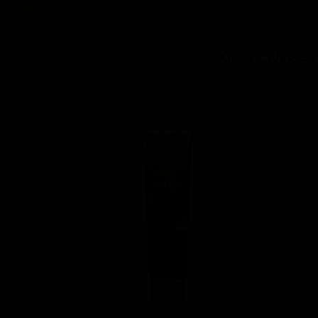
محصولات مشابه