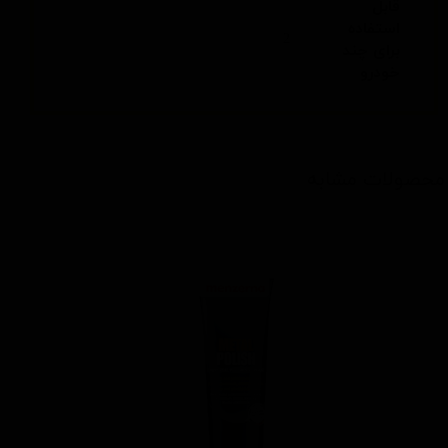
قابل
استفاده
2
برای چند
خودرو
محصولات مشابه