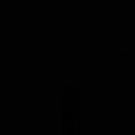
قابل
استفاده
10 خودرو
برای چند
خودرو
محصولات مشابه