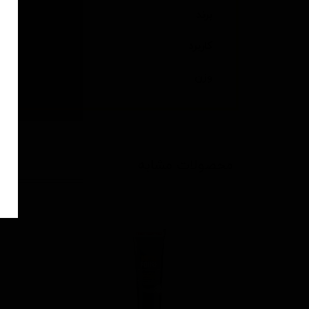
برند
کاربرد
وزن
محصولات مشابه