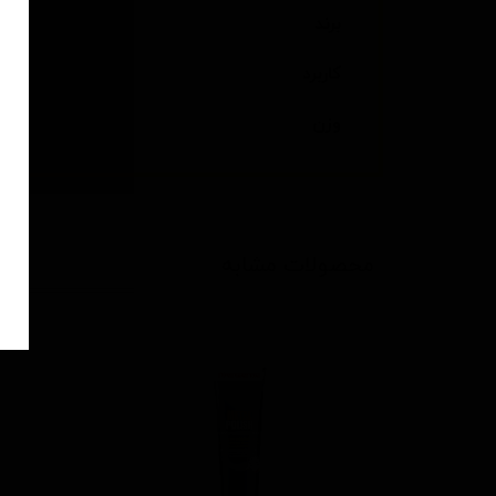
برند
کاربرد
وزن
محصولات مشابه