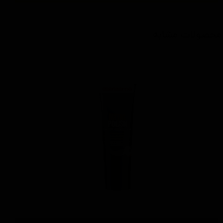
محصولات مشابه