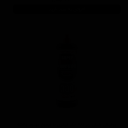
افزودن به سبد خرید
پولیش خیلی زبر 300 یک لیتری با فرمول بهبود یافته