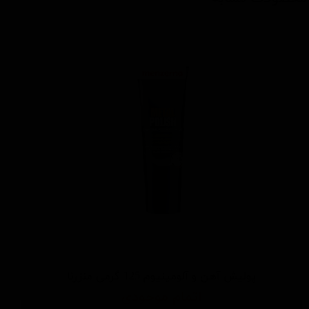
پولیش آهن و آلومینیوم 125 گرمی منزرنا
اتمام موجودی