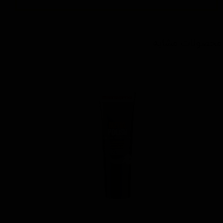
محصولات مشابه