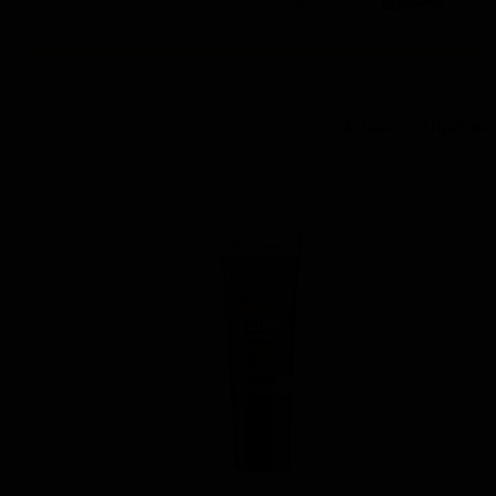
ماندگاری
3 سال
محصولات مشابه