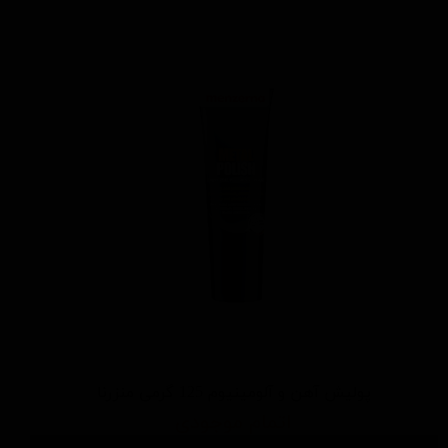
پولیش آهن و آلومینیوم 125 گرمی منزرنا
اتمام موجودی