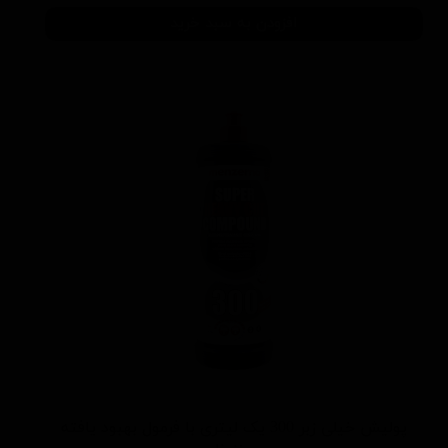
افزودن به سبد خرید
پولیش خیلی زبر 300 یک لیتری با فرمول بهبود یافته