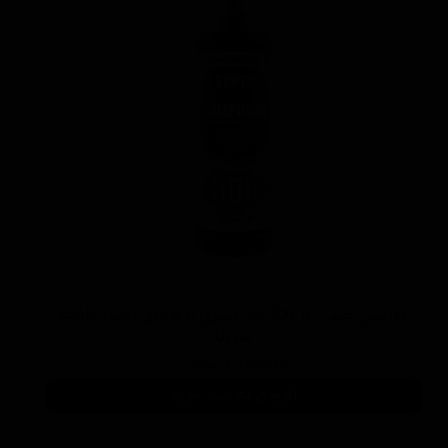
پولیش خیلی زبر 300 یک لیتری با فرمول بهبود یافته
منزرنا
۷,۷۵۰,۰۰۰ تومان
افزودن به سبد خرید