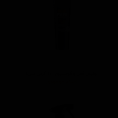
پولیش آهن و آلومینیوم 125 گرمی منزرنا
اتمام موجودی