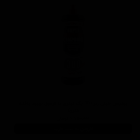
پولیش خیلی زبر 300 یک لیتری با فرمول بهبود یافته
منزرنا
۷,۷۵۰,۰۰۰ تومان
افزودن به سبد خرید