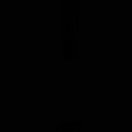
پولیش آهن و آلومینیوم 125 گرمی منزرنا
اتمام موجودی