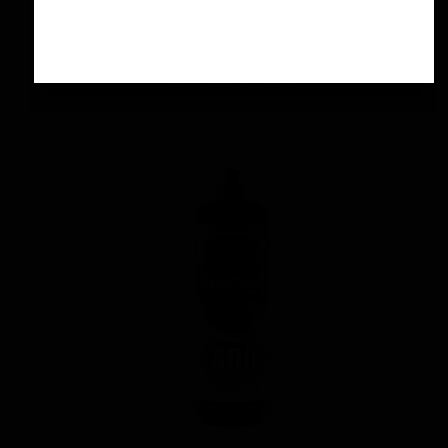
لیتری منزرنا
۴,۲۰۰,۰۰۰ تومان
افزودن به سبد خرید