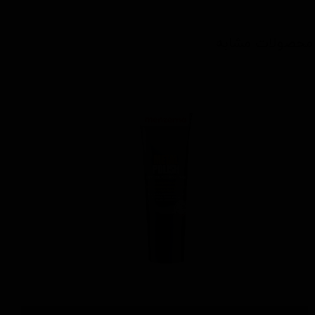
محصولات مشابه