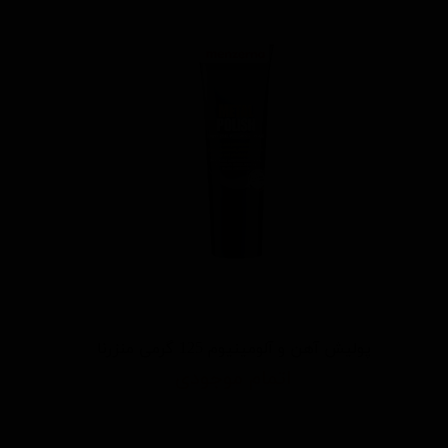
پولیش آهن و آلومینیوم 125 گرمی منزرنا
اتمام موجودی