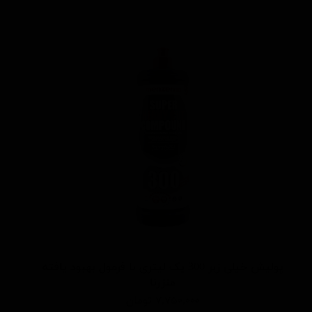
پولیش خیلی زبر 300 یک لیتری با فرمول بهبود یافته
منزرنا
۷,۷۵۰,۰۰۰ تومان