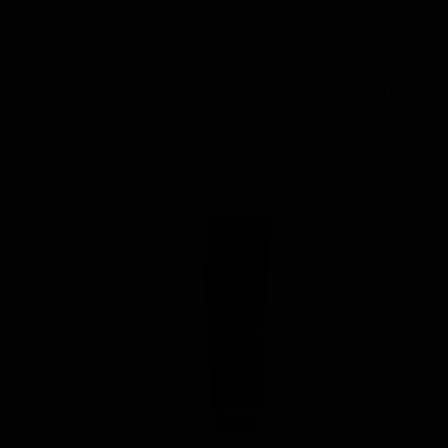
محصولات مشابه