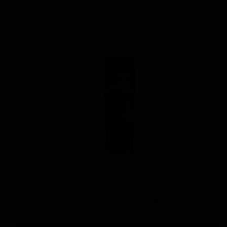
پولیش آهن و آلومینیوم 125 گرمی منزرنا
اتمام موجودی