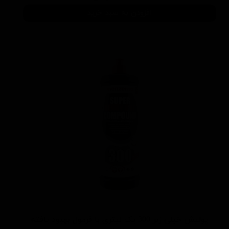
افزودن به سبد خرید
پولیش خیلی زبر 300 یک لیتری با فرمول بهبود یافته