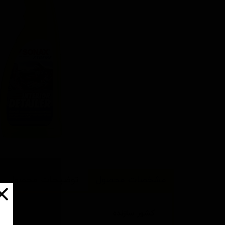
مشخصات محصول
توضیحات محصول
کشور سازنده