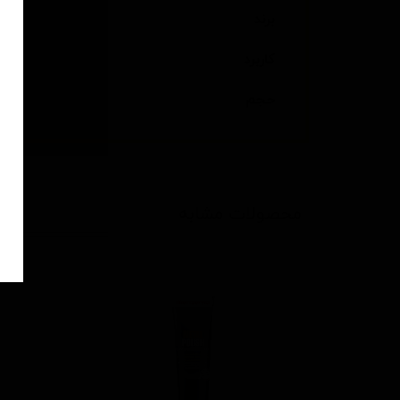
برند
کاربرد
حجم
محصولات مشابه