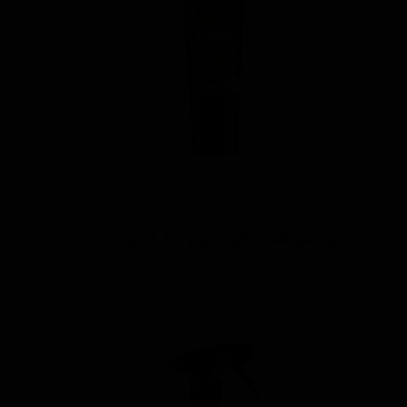
پولیش آهن و آلومینیوم 125 گرمی منزرنا
اتمام موجودی