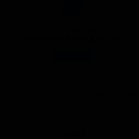
هنوز نظری ثبت نشده
اولین نفری باشید که نظر می‌دهید
ثبت نظر
محصولات مشابه