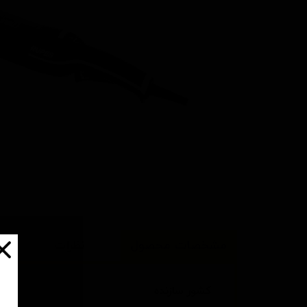
مشخصات محصول
نظرات
کشور سازنده