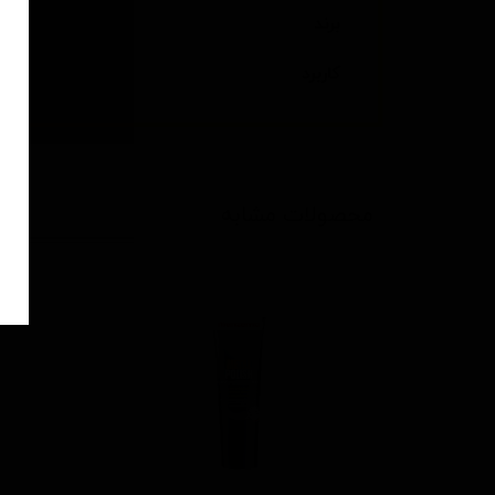
برند
کاربرد
محصولات مشابه