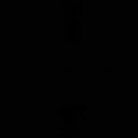
پولیش آهن و آلومینیوم 125 گرمی منزرنا
اتمام موجودی