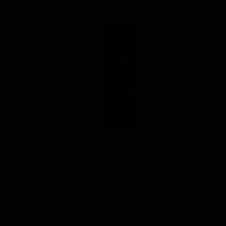
پولیش آهن و آلومینیوم 125 گرمی منزرنا
اتمام موجودی