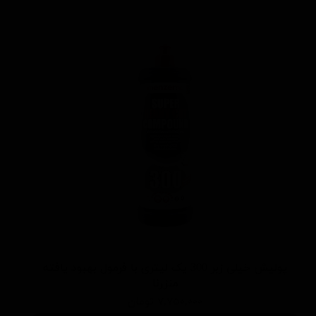
پولیش خیلی زبر 300 یک لیتری با فرمول بهبود یافته
منزرنا
۷,۷۵۰,۰۰۰ تومان