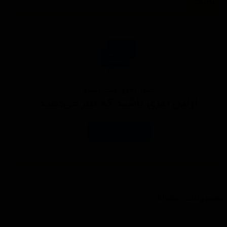
نظرات
هنوز نظری ثبت نشده
اولین نفری باشید که نظر می‌دهید
ثبت نظر
محصولات مشابه