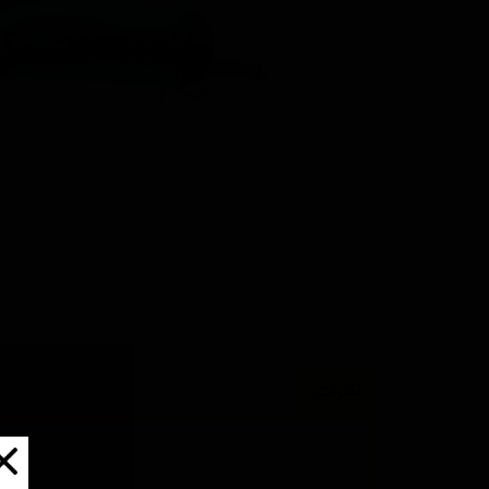
نظرات